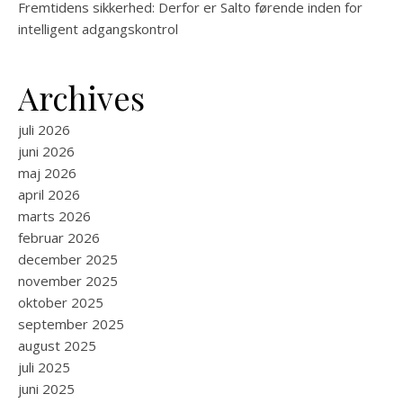
Fremtidens sikkerhed: Derfor er Salto førende inden for
intelligent adgangskontrol
Archives
juli 2026
juni 2026
maj 2026
april 2026
marts 2026
februar 2026
december 2025
november 2025
oktober 2025
september 2025
august 2025
juli 2025
juni 2025