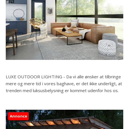
LUXE OUTDOOR LIGHTING - Da vi alle ønsker at tilbringe
mere og mere tid i vores baghave, er det ikke underligt, at
trenden med luksusbelysning er kommet udenfor hos os.
Annonce