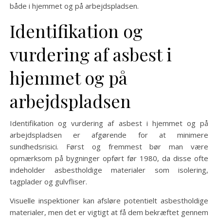
både i hjemmet og på arbejdspladsen.
Identifikation og
vurdering af asbest i
hjemmet og på
arbejdspladsen
Identifikation og vurdering af asbest i hjemmet og på
arbejdspladsen er afgørende for at minimere
sundhedsrisici. Først og fremmest bør man være
opmærksom på bygninger opført før 1980, da disse ofte
indeholder asbestholdige materialer som isolering,
tagplader og gulvfliser.
Visuelle inspektioner kan afsløre potentielt asbestholdige
materialer, men det er vigtigt at få dem bekræftet gennem