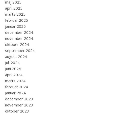
maj 2025
april 2025
marts 2025
februar 2025
januar 2025
december 2024
november 2024
oktober 2024
september 2024
august 2024
juli 2024
juni 2024
april 2024
marts 2024
februar 2024
januar 2024
december 2023
november 2023
oktober 2023