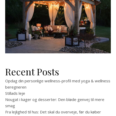
Recent Posts
Opdag din personlige wellness-profil med yoga & wellness
beregneren
Stillads leje
Nougat i kager og desserter: Den bløde genvej til mere
smag
Fra lejlighed til hus: Det skal du overveje, før du køber