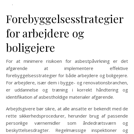
.
Forebyggelsesstrategier
for arbejdere og
boligejere
For at minimere risikoen for asbestpåvirkning er det
afgørende at implementere effektive
forebyggelsesstrategier for både arbejdere og boligejere.
For arbejdere, især dem i bygge- og renovationsbranchen,
er uddannelse og træning i korrekt håndtering og
identifikation af asbestholdige materialer afgørende.
Arbejdsgivere bør sikre, at alle ansatte er bekendt med de
rette sikkerhedsprocedurer, herunder brug af passende
personlige værnemidler som åndedrætsværn og
beskyttelsesdragter. Regelmæssige inspektioner og