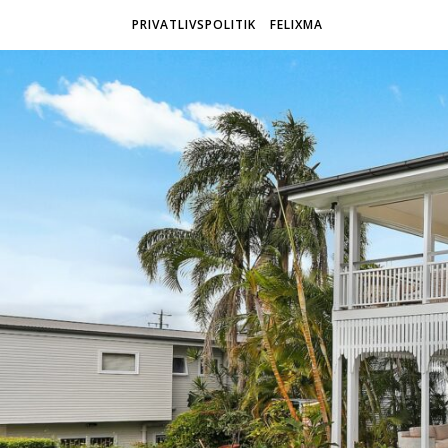
PRIVATLIVSPOLITIK
FELIXMA