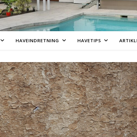
HAVEINDRETNING
HAVETIPS
ARTIKL