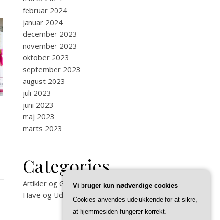
februar 2024
januar 2024
december 2023
november 2023
oktober 2023
september 2023
august 2023
juli 2023
juni 2023
maj 2023
marts 2023
Categories
Artikler og Guides på Felixma
Vi bruger kun nødvendige cookies
Have og Uderum
Cookies anvendes udelukkende for at sikre,
at hjemmesiden fungerer korrekt.