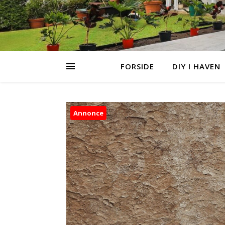
FORSIDE
DIY I HAVEN
Annonce