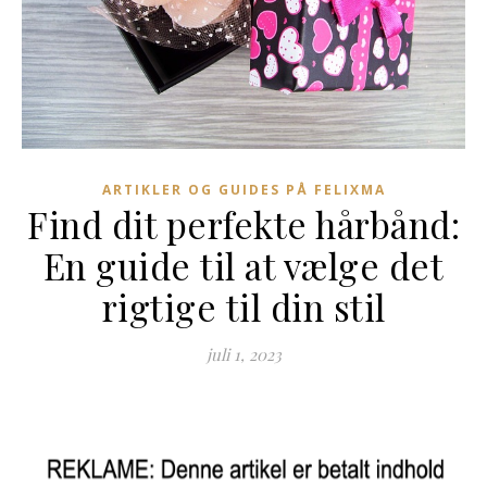
ARTIKLER OG GUIDES PÅ FELIXMA
Find dit perfekte hårbånd:
En guide til at vælge det
rigtige til din stil
juli 1, 2023