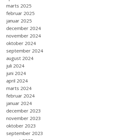
marts 2025
februar 2025
januar 2025
december 2024
november 2024
oktober 2024
september 2024
august 2024
juli 2024
juni 2024
april 2024
marts 2024
februar 2024
januar 2024
december 2023
november 2023
oktober 2023
september 2023