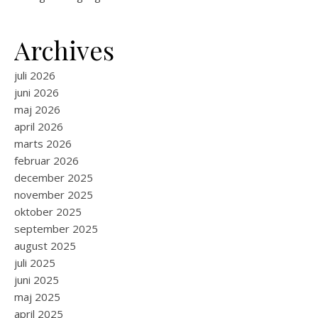
Archives
juli 2026
juni 2026
maj 2026
april 2026
marts 2026
februar 2026
december 2025
november 2025
oktober 2025
september 2025
august 2025
juli 2025
juni 2025
maj 2025
april 2025