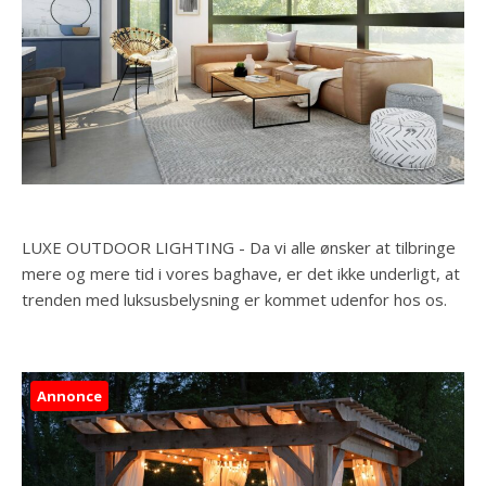
LUXE OUTDOOR LIGHTING - Da vi alle ønsker at tilbringe
mere og mere tid i vores baghave, er det ikke underligt, at
trenden med luksusbelysning er kommet udenfor hos os.
Annonce