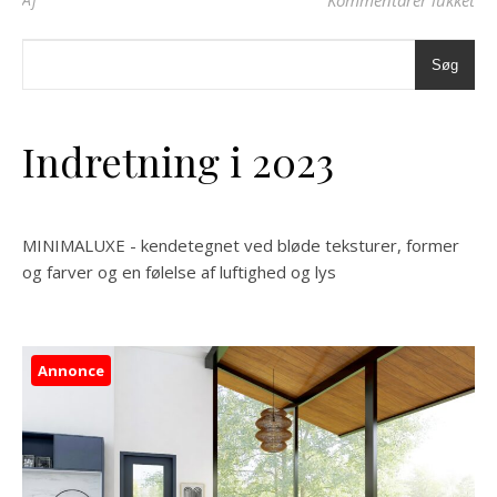
Kommentarer lukket
Søg
Indretning i 2023
MINIMALUXE - kendetegnet ved bløde teksturer, former
og farver og en følelse af luftighed og lys
Annonce