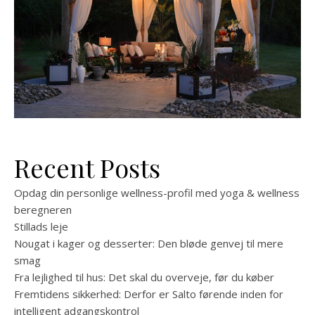
Recent Posts
Opdag din personlige wellness-profil med yoga & wellness
beregneren
Stillads leje
Nougat i kager og desserter: Den bløde genvej til mere
smag
Fra lejlighed til hus: Det skal du overveje, før du køber
Fremtidens sikkerhed: Derfor er Salto førende inden for
intelligent adgangskontrol