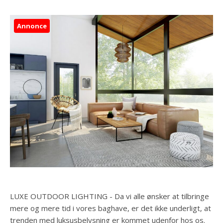
Annonce
LUXE OUTDOOR LIGHTING - Da vi alle ønsker at tilbringe
mere og mere tid i vores baghave, er det ikke underligt, at
trenden med luksusbelysning er kommet udenfor hos os.