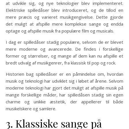
at udvikle sig, og nye teknologier blev implementeret.
Elektriske spilledåser blev introduceret, og de tillod en
mere præcis og varieret musikgengivelse. Dette gjorde
det muligt at afspille mere komplekse sange og endda
optage og afspille musik fra populære film og musicals.
I dag er spilledåser stadig populære, selvom de er blevet
mere moderne og avancerede. De findes i forskellige
former og størrelser, og mange af dem kan nu afspille et
bredt udvalg af musikgenrer, fra klassisk til pop og rock.
Historien bag spilledåser er en påmindelse om, hvordan
musik og teknologi har udviklet sig i løbet af årene. Selvom
moderne teknologi har gjort det muligt at afspille musik på
mange forskellige måder, har spilledåsen stadig sin egen
charme og unikke æstetik, der appellerer til både
musikelskere og samlere.
3. Klassiske sange på