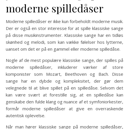
moderne spilledåser
Moderne spilledåser er ikke kun forbeholdt moderne musik.
Der er også en stor interesse for at spille klassiske sange
på disse musikinstrumenter. Klassiske sange har en tidløs
skønhed og melodi, som kan vække følelser hos lytterne,
uanset om det er på en gammel eller moderne spilledåse.
Nogle af de mest populære klassiske sange, der spilles på
moderne spilledåser, inkluderer værker af store
komponister som Mozart, Beethoven og Bach. Disse
sange har en dybde og kompleksitet, der gør dem
velegnede til at blive spillet på en spilledåse. Selvom det
kan være svært at forestille sig, at en spilledåse kan
genskabe den fulde klang og nuance af et symfoniorkester,
formår moderne spilledåser at give en overraskende
autentisk oplevelse.
Når man hører klassiske sange på moderne spilledåser,