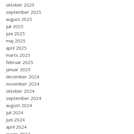
oktober 2025
september 2025
august 2025
juli 2025
juni 2025
maj 2025
april 2025
marts 2025
februar 2025
januar 2025
december 2024
november 2024
oktober 2024
september 2024
august 2024
juli 2024
juni 2024
april 2024
marts 2024