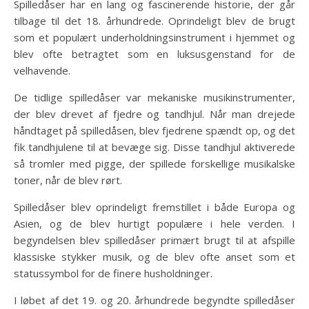
Spilledåser har en lang og fascinerende historie, der går
tilbage til det 18. århundrede. Oprindeligt blev de brugt
som et populært underholdningsinstrument i hjemmet og
blev ofte betragtet som en luksusgenstand for de
velhavende.
De tidlige spilledåser var mekaniske musikinstrumenter,
der blev drevet af fjedre og tandhjul. Når man drejede
håndtaget på spilledåsen, blev fjedrene spændt op, og det
fik tandhjulene til at bevæge sig. Disse tandhjul aktiverede
så tromler med pigge, der spillede forskellige musikalske
toner, når de blev rørt.
Spilledåser blev oprindeligt fremstillet i både Europa og
Asien, og de blev hurtigt populære i hele verden. I
begyndelsen blev spilledåser primært brugt til at afspille
klassiske stykker musik, og de blev ofte anset som et
statussymbol for de finere husholdninger.
I løbet af det 19. og 20. århundrede begyndte spilledåser