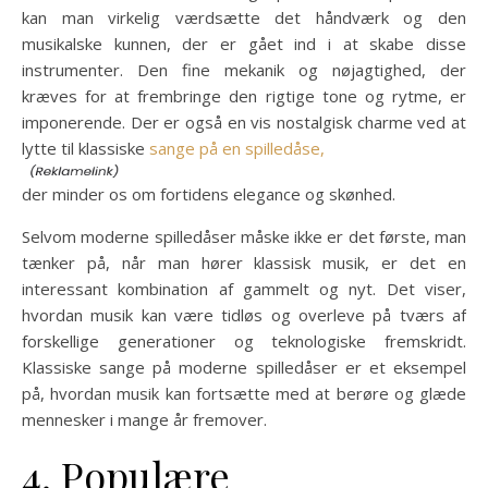
kan man virkelig værdsætte det håndværk og den
musikalske kunnen, der er gået ind i at skabe disse
instrumenter. Den fine mekanik og nøjagtighed, der
kræves for at frembringe den rigtige tone og rytme, er
imponerende. Der er også en vis nostalgisk charme ved at
lytte til klassiske
sange på en spilledåse,
der minder os om fortidens elegance og skønhed.
Selvom moderne spilledåser måske ikke er det første, man
tænker på, når man hører klassisk musik, er det en
interessant kombination af gammelt og nyt. Det viser,
hvordan musik kan være tidløs og overleve på tværs af
forskellige generationer og teknologiske fremskridt.
Klassiske sange på moderne spilledåser er et eksempel
på, hvordan musik kan fortsætte med at berøre og glæde
mennesker i mange år fremover.
4. Populære