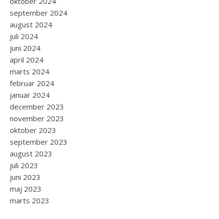
oktober 2024
september 2024
august 2024
juli 2024
juni 2024
april 2024
marts 2024
februar 2024
januar 2024
december 2023
november 2023
oktober 2023
september 2023
august 2023
juli 2023
juni 2023
maj 2023
marts 2023