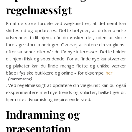
regelmæssigt
En af de store fordele ved vægkunst er, at det nemt kan
skiftes ud og opdateres. Dette betyder, at du kan ændre
udseendet i dit hjem, når du ønsker det, uden at skulle
foretage store ændringer. Overvej at rotere din vægkunst
efter sæsoner eller når du får nye interesser. Dette holder
dit hjem frisk og spændende. For at finde nye kunstværker
og plakater kan du finde mange flotte og unikke værker
både i fysiske butikkero og online – for eksempel
her
. Ved regelmæssigt at opdatere din vægkunst kan du også
eksperimentere med nye trends og stilarter, hvilket gør dit
hjem til et dynamisk og inspirerende sted.
Indramning og
præsentation