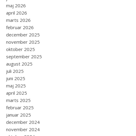
maj 2026
april 2026
marts 2026
februar 2026
december 2025
november 2025
oktober 2025
september 2025
august 2025
juli 2025
juni 2025
maj 2025
april 2025
marts 2025
februar 2025
januar 2025
december 2024
november 2024