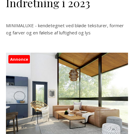
Indretning i 2023
MINIMALUXE - kendetegnet ved bløde teksturer, former
og farver og en følelse af luftighed og lys
Annonce