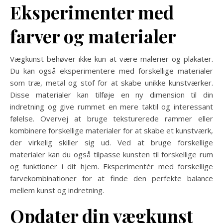
Eksperimenter med
farver og materialer
Vægkunst behøver ikke kun at være malerier og plakater.
Du kan også eksperimentere med forskellige materialer
som træ, metal og stof for at skabe unikke kunstværker.
Disse materialer kan tilføje en ny dimension til din
indretning og give rummet en mere taktil og interessant
følelse. Overvej at bruge teksturerede rammer eller
kombinere forskellige materialer for at skabe et kunstværk,
der virkelig skiller sig ud. Ved at bruge forskellige
materialer kan du også tilpasse kunsten til forskellige rum
og funktioner i dit hjem. Eksperimentér med forskellige
farvekombinationer for at finde den perfekte balance
mellem kunst og indretning.
Opdater din vægkunst