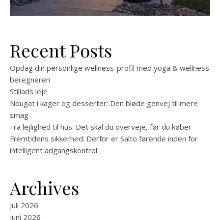
Recent Posts
Opdag din personlige wellness-profil med yoga & wellness
beregneren
Stillads leje
Nougat i kager og desserter: Den bløde genvej til mere
smag
Fra lejlighed til hus: Det skal du overveje, før du køber
Fremtidens sikkerhed: Derfor er Salto førende inden for
intelligent adgangskontrol
Archives
juli 2026
juni 2026