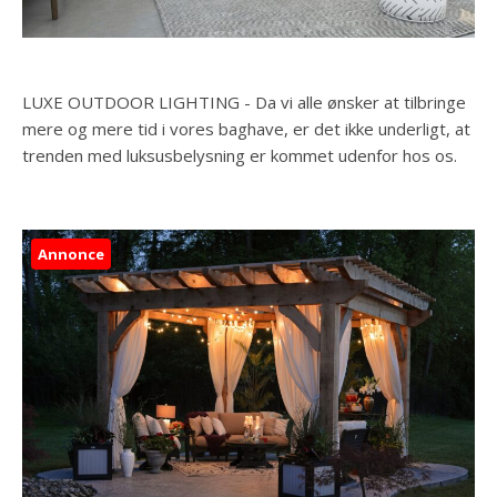
LUXE OUTDOOR LIGHTING - Da vi alle ønsker at tilbringe
mere og mere tid i vores baghave, er det ikke underligt, at
trenden med luksusbelysning er kommet udenfor hos os.
Annonce