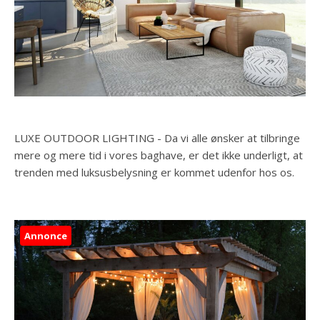
LUXE OUTDOOR LIGHTING - Da vi alle ønsker at tilbringe
mere og mere tid i vores baghave, er det ikke underligt, at
trenden med luksusbelysning er kommet udenfor hos os.
Annonce