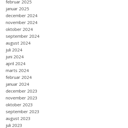
februar 2025
januar 2025
december 2024
november 2024
oktober 2024
september 2024
august 2024
juli 2024
juni 2024
april 2024
marts 2024
februar 2024
januar 2024
december 2023
november 2023
oktober 2023
september 2023
august 2023
juli 2023