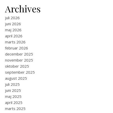
Archives
juli 2026
juni 2026
maj 2026
april 2026
marts 2026
februar 2026
december 2025
november 2025
oktober 2025
september 2025
august 2025
juli 2025
juni 2025
maj 2025
april 2025
marts 2025