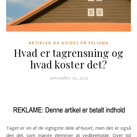
ARTIKLER OG GUIDES PÅ FELIXMA
Hvad er tagrensning og
hvad koster det?
november 30, 2025
Taget er en af de vigtigste dele af huset, men det er også
den del, som mange glemmer at vedligeholde. Over tid