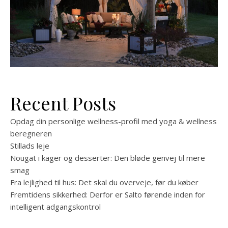
Recent Posts
Opdag din personlige wellness-profil med yoga & wellness
beregneren
Stillads leje
Nougat i kager og desserter: Den bløde genvej til mere
smag
Fra lejlighed til hus: Det skal du overveje, før du køber
Fremtidens sikkerhed: Derfor er Salto førende inden for
intelligent adgangskontrol