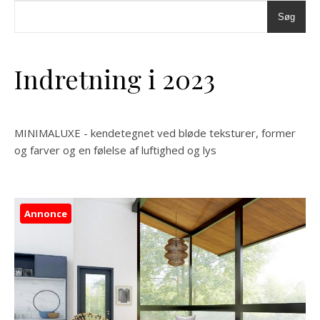
Søg
Indretning i 2023
MINIMALUXE - kendetegnet ved bløde teksturer, former
og farver og en følelse af luftighed og lys
Annonce