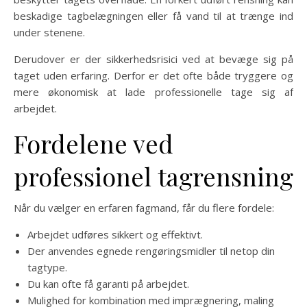
beskadige tagbelægningen eller få vand til at trænge ind
under stenene.
Derudover er der sikkerhedsrisici ved at bevæge sig på
taget uden erfaring. Derfor er det ofte både tryggere og
mere økonomisk at lade professionelle tage sig af
arbejdet.
Fordelene ved
professionel tagrensning
Når du vælger en erfaren fagmand, får du flere fordele:
Arbejdet udføres sikkert og effektivt.
Der anvendes egnede rengøringsmidler til netop din
tagtype.
Du kan ofte få garanti på arbejdet.
Mulighed for kombination med imprægnering, maling