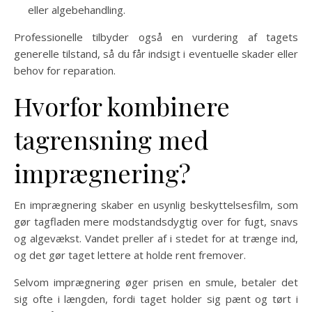
eller algebehandling.
Professionelle tilbyder også en vurdering af tagets
generelle tilstand, så du får indsigt i eventuelle skader eller
behov for reparation.
Hvorfor kombinere
tagrensning med
imprægnering?
En imprægnering skaber en usynlig beskyttelsesfilm, som
gør tagfladen mere modstandsdygtig over for fugt, snavs
og algevækst. Vandet preller af i stedet for at trænge ind,
og det gør taget lettere at holde rent fremover.
Selvom imprægnering øger prisen en smule, betaler det
sig ofte i længden, fordi taget holder sig pænt og tørt i