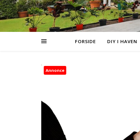
FORSIDE
DIY I HAVEN
Annonce