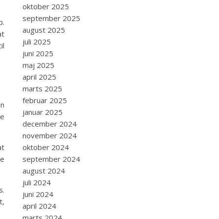
oktober 2025
september 2025
b.
august 2025
at
juli 2025
il
juni 2025
maj 2025
april 2025
marts 2025
februar 2025
en
januar 2025
re
december 2024
november 2024
oktober 2024
at
september 2024
ge
august 2024
juli 2024
s.
juni 2024
t,
april 2024
marts 2024