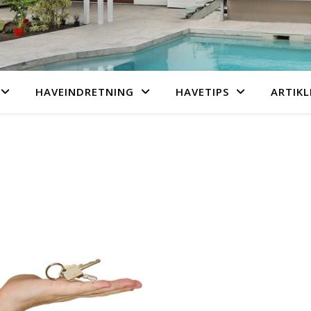
HAVEINDRETNING
HAVETIPS
ARTIKL