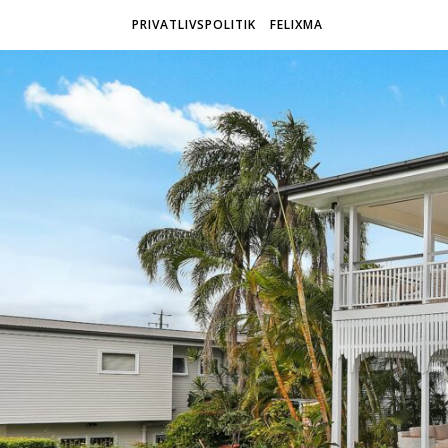
PRIVATLIVSPOLITIK
FELIXMA