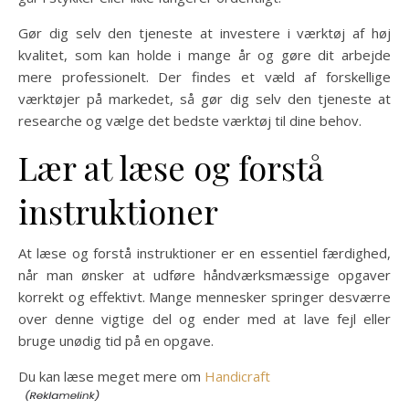
Gør dig selv den tjeneste at investere i værktøj af høj
kvalitet, som kan holde i mange år og gøre dit arbejde
mere professionelt. Der findes et væld af forskellige
værktøjer på markedet, så gør dig selv den tjeneste at
researche og vælge det bedste værktøj til dine behov.
Lær at læse og forstå
instruktioner
At læse og forstå instruktioner er en essentiel færdighed,
når man ønsker at udføre håndværksmæssige opgaver
korrekt og effektivt. Mange mennesker springer desværre
over denne vigtige del og ender med at lave fejl eller
bruge unødig tid på en opgave.
Du kan læse meget mere om
Handicraft