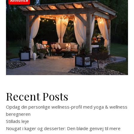
Annonce
Recent Posts
Opdag din personlige wellness-profil med yoga & wellness
beregneren
Stillads leje
Nougat i kager og desserter: Den bløde genvej til mere