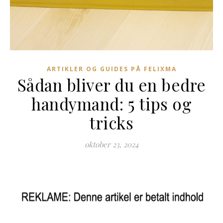
ARTIKLER OG GUIDES PÅ FELIXMA
Sådan bliver du en bedre
handymand: 5 tips og
tricks
oktober 23, 2024