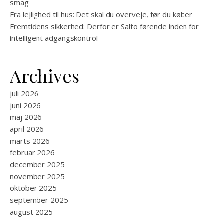
smag
Fra lejlighed til hus: Det skal du overveje, før du køber
Fremtidens sikkerhed: Derfor er Salto førende inden for
intelligent adgangskontrol
Archives
juli 2026
juni 2026
maj 2026
april 2026
marts 2026
februar 2026
december 2025
november 2025
oktober 2025
september 2025
august 2025