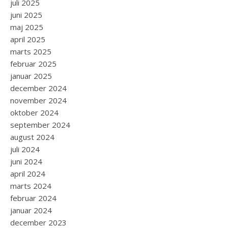
juli 2025
juni 2025
maj 2025
april 2025
marts 2025
februar 2025
januar 2025
december 2024
november 2024
oktober 2024
september 2024
august 2024
juli 2024
juni 2024
april 2024
marts 2024
februar 2024
januar 2024
december 2023