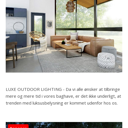
LUXE OUTDOOR LIGHTING - Da vi alle ønsker at tilbringe
mere og mere tid i vores baghave, er det ikke underligt, at
trenden med luksusbelysning er kommet udenfor hos os.