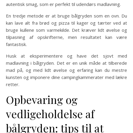
autentisk smag, som er perfekt til udendørs madlavning.
En tredje metode er at bruge bålgryden som en ovn. Du
kan lave alt fra brød og pizza til kager og tærter ved at
bruge kullene som varmekilde. Det kræver lidt øvelse og
tilpasning af opskrifterne, men resultatet kan være
fantastisk.
Husk at eksperimentere og have det sjovt med
madlavning i bålgryden. Det er en unik måde at tilberede
mad på, og med lidt øvelse og erfaring kan du mestre
kunsten og imponere dine campingkammerater med lækre
retter.
Opbevaring og
vedligeholdelse af
bålgryden: tips til at