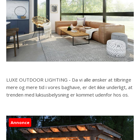
LUXE OUTDOOR LIGHTING - Da vi alle ønsker at tilbringe
mere og mere tid i vores baghave, er det ikke underligt, at
trenden med luksusbelysning er kommet udenfor hos os.
Annonce