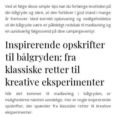
Ved at følge disse simple tips kan du forlænge levetiden på
din bålgryde og sikre, at den forbliver i god stand i mange
år fremover. Med korrekt opbevaring og vedligeholdelse
vil din bålgryde være et pålideligt redskab til madlavning og
en uundværlig følgesvend på dine campingeventyr.
Inspirerende opskrifter
til bålgryden: fra
klassiske retter til
kreative eksperimenter
Når det kommer til madlavning i bålgryden, er
mulighederne næsten uendelige. Her er nogle inspirerende
opskrifter, der spænder fra klassiske retter til kreative
eksperimenter.