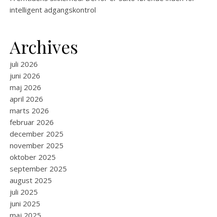
intelligent adgangskontrol
Archives
juli 2026
juni 2026
maj 2026
april 2026
marts 2026
februar 2026
december 2025
november 2025
oktober 2025
september 2025
august 2025
juli 2025
juni 2025
maj 2025