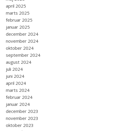
april 2025
marts 2025
februar 2025
januar 2025
december 2024
november 2024
oktober 2024
september 2024
august 2024
juli 2024
juni 2024
april 2024
marts 2024
februar 2024
januar 2024
december 2023
november 2023
oktober 2023