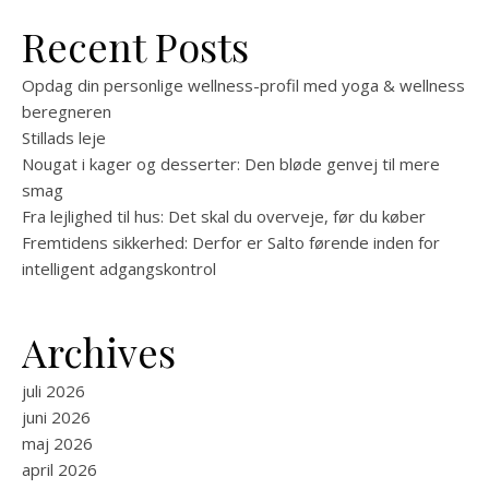
Recent Posts
Opdag din personlige wellness-profil med yoga & wellness
beregneren
Stillads leje
Nougat i kager og desserter: Den bløde genvej til mere
smag
Fra lejlighed til hus: Det skal du overveje, før du køber
Fremtidens sikkerhed: Derfor er Salto førende inden for
intelligent adgangskontrol
Archives
juli 2026
juni 2026
maj 2026
april 2026