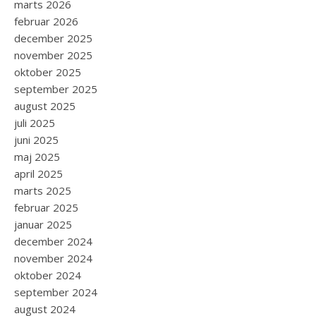
marts 2026
februar 2026
december 2025
november 2025
oktober 2025
september 2025
august 2025
juli 2025
juni 2025
maj 2025
april 2025
marts 2025
februar 2025
januar 2025
december 2024
november 2024
oktober 2024
september 2024
august 2024