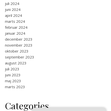
juli 2024
juni 2024
april 2024
marts 2024
februar 2024
januar 2024
december 2023
november 2023
oktober 2023
september 2023
august 2023
juli 2023
juni 2023
maj 2023
marts 2023
Categories