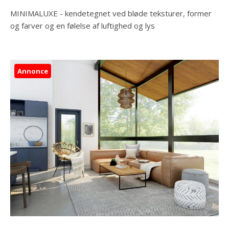
MINIMALUXE - kendetegnet ved bløde teksturer, former
og farver og en følelse af luftighed og lys
Annonce