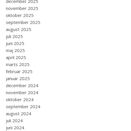
december 2025
november 2025
oktober 2025
september 2025
august 2025
juli 2025
juni 2025
maj 2025
april 2025
marts 2025
februar 2025
januar 2025
december 2024
november 2024
oktober 2024
september 2024
august 2024
juli 2024
juni 2024