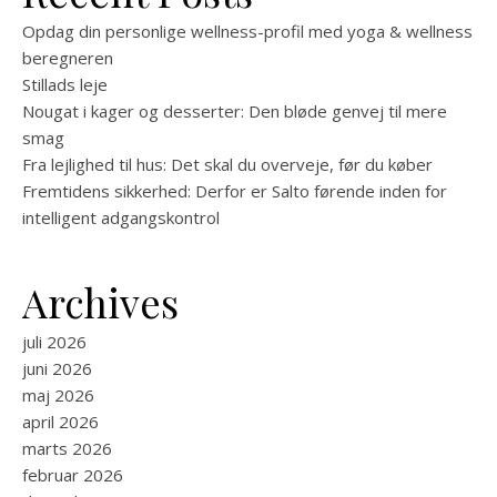
Opdag din personlige wellness-profil med yoga & wellness
beregneren
Stillads leje
Nougat i kager og desserter: Den bløde genvej til mere
smag
Fra lejlighed til hus: Det skal du overveje, før du køber
Fremtidens sikkerhed: Derfor er Salto førende inden for
intelligent adgangskontrol
Archives
juli 2026
juni 2026
maj 2026
april 2026
marts 2026
februar 2026