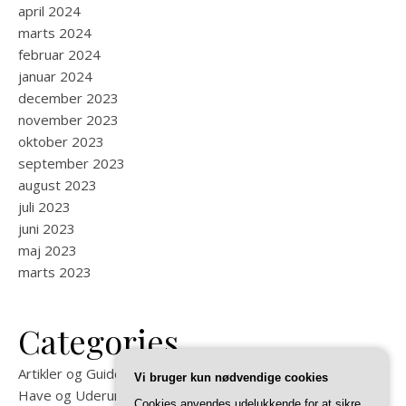
april 2024
marts 2024
februar 2024
januar 2024
december 2023
november 2023
oktober 2023
september 2023
august 2023
juli 2023
juni 2023
maj 2023
marts 2023
Categories
Artikler og Guides på Felixma
Vi bruger kun nødvendige cookies
Have og Uderum
Cookies anvendes udelukkende for at sikre,