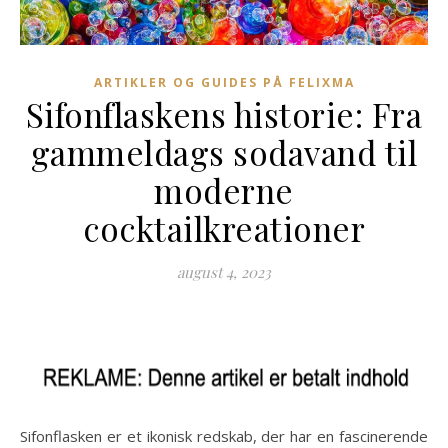
ARTIKLER OG GUIDES PÅ FELIXMA
Sifonflaskens historie: Fra
gammeldags sodavand til
moderne
cocktailkreationer
august 4, 2023
Sifonflasken er et ikonisk redskab, der har en fascinerende