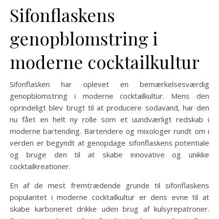
Sifonflaskens
genopblomstring i
moderne cocktailkultur
Sifonflasken har oplevet en bemærkelsesværdig
genopblomstring i moderne cocktailkultur. Mens den
oprindeligt blev brugt til at producere sodavand, har den
nu fået en helt ny rolle som et uundværligt redskab i
moderne bartending. Bartendere og mixologer rundt om i
verden er begyndt at genopdage sifonflaskens potentiale
og bruge den til at skabe innovative og unikke
cocktailkreationer.
En af de mest fremtrædende grunde til sifonflaskens
popularitet i moderne cocktailkultur er dens evne til at
skabe karboneret drikke uden brug af kulsyrepatroner.