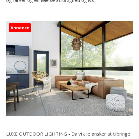
Annonce
LUXE OUTDOOR LIGHTING - Da vi alle ønsker at tilbringe