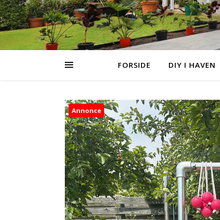
FORSIDE
DIY I HAVEN
Annonce