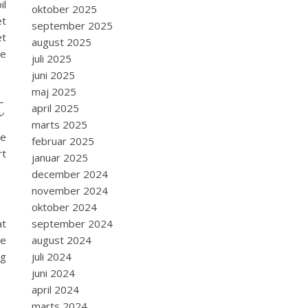
il
oktober 2025
et
september 2025
et
august 2025
de
juli 2025
juni 2025
maj 2025
t
april 2025
marts 2025
ne
februar 2025
rt
januar 2025
december 2024
november 2024
oktober 2024
september 2024
at
august 2024
re
juli 2024
og
juni 2024
april 2024
marts 2024