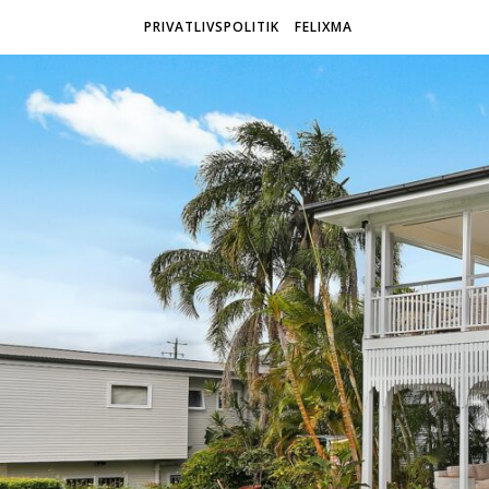
PRIVATLIVSPOLITIK
FELIXMA