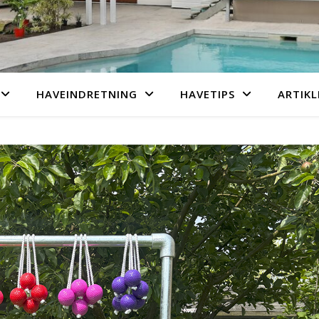
HAVEINDRETNING
HAVETIPS
ARTIKL