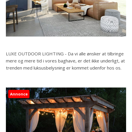
LUXE OUTDOOR LIGHTING - Da vi alle ønsker at tilbringe
mere og mere tid i vores baghave, er det ikke underligt, at
trenden med luksusbelysning er kommet udenfor hos os.
Annonce