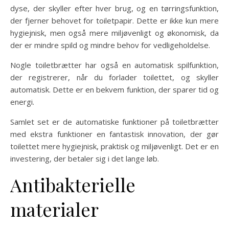
dyse, der skyller efter hver brug, og en tørringsfunktion,
der fjerner behovet for toiletpapir. Dette er ikke kun mere
hygiejnisk, men også mere miljøvenligt og økonomisk, da
der er mindre spild og mindre behov for vedligeholdelse.
Nogle toiletbrætter har også en automatisk spilfunktion,
der registrerer, når du forlader toilettet, og skyller
automatisk. Dette er en bekvem funktion, der sparer tid og
energi.
Samlet set er de automatiske funktioner på toiletbrætter
med ekstra funktioner en fantastisk innovation, der gør
toilettet mere hygiejnisk, praktisk og miljøvenligt. Det er en
investering, der betaler sig i det lange løb.
Antibakterielle
materialer