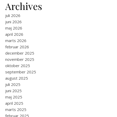
Archives
juli 2026
juni 2026
maj 2026
april 2026
marts 2026
februar 2026
december 2025
november 2025
oktober 2025
september 2025
august 2025
juli 2025
juni 2025
maj 2025
april 2025
marts 2025
februar 2025