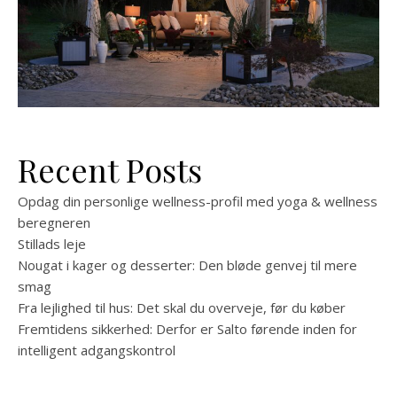
Recent Posts
Opdag din personlige wellness-profil med yoga & wellness
beregneren
Stillads leje
Nougat i kager og desserter: Den bløde genvej til mere
smag
Fra lejlighed til hus: Det skal du overveje, før du køber
Fremtidens sikkerhed: Derfor er Salto førende inden for
intelligent adgangskontrol