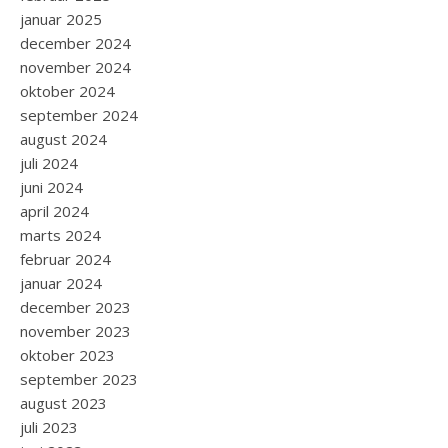
januar 2025
december 2024
november 2024
oktober 2024
september 2024
august 2024
juli 2024
juni 2024
april 2024
marts 2024
februar 2024
januar 2024
december 2023
november 2023
oktober 2023
september 2023
august 2023
juli 2023