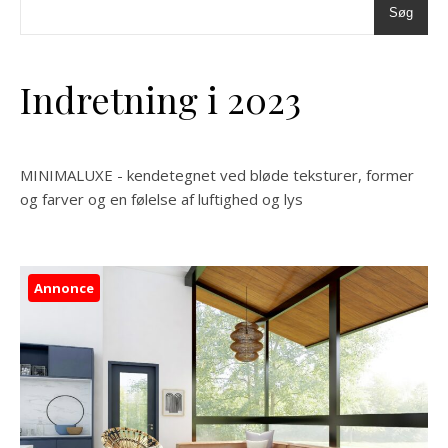
Søg
Indretning i 2023
MINIMALUXE - kendetegnet ved bløde teksturer, former
og farver og en følelse af luftighed og lys
Annonce