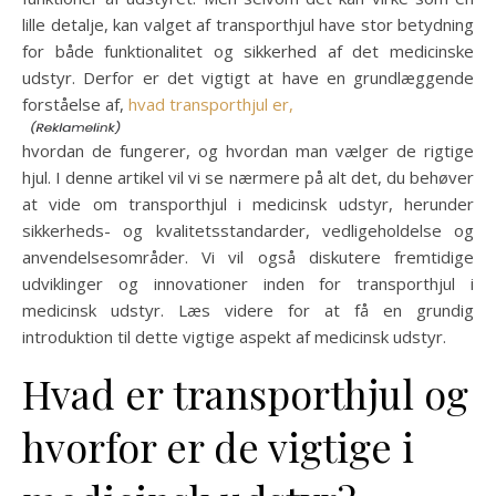
lille detalje, kan valget af transporthjul have stor betydning
for både funktionalitet og sikkerhed af det medicinske
udstyr. Derfor er det vigtigt at have en grundlæggende
forståelse af,
hvad transporthjul er,
hvordan de fungerer, og hvordan man vælger de rigtige
hjul. I denne artikel vil vi se nærmere på alt det, du behøver
at vide om transporthjul i medicinsk udstyr, herunder
sikkerheds- og kvalitetsstandarder, vedligeholdelse og
anvendelsesområder. Vi vil også diskutere fremtidige
udviklinger og innovationer inden for transporthjul i
medicinsk udstyr. Læs videre for at få en grundig
introduktion til dette vigtige aspekt af medicinsk udstyr.
Hvad er transporthjul og
hvorfor er de vigtige i