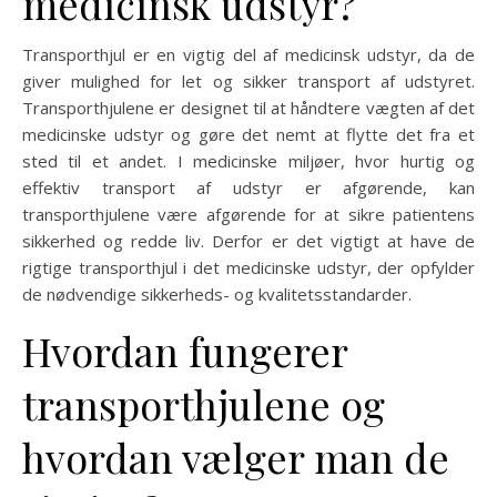
medicinsk udstyr?
Transporthjul er en vigtig del af medicinsk udstyr, da de
giver mulighed for let og sikker transport af udstyret.
Transporthjulene er designet til at håndtere vægten af det
medicinske udstyr og gøre det nemt at flytte det fra et
sted til et andet. I medicinske miljøer, hvor hurtig og
effektiv transport af udstyr er afgørende, kan
transporthjulene være afgørende for at sikre patientens
sikkerhed og redde liv. Derfor er det vigtigt at have de
rigtige transporthjul i det medicinske udstyr, der opfylder
de nødvendige sikkerheds- og kvalitetsstandarder.
Hvordan fungerer
transporthjulene og
hvordan vælger man de