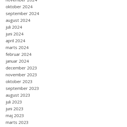
oktober 2024
september 2024
august 2024
juli 2024
juni 2024
april 2024
marts 2024
februar 2024
januar 2024
december 2023
november 2023
oktober 2023
september 2023
august 2023
juli 2023
juni 2023
maj 2023
marts 2023