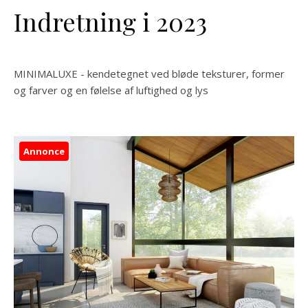
Indretning i 2023
MINIMALUXE - kendetegnet ved bløde teksturer, former
og farver og en følelse af luftighed og lys
Annonce