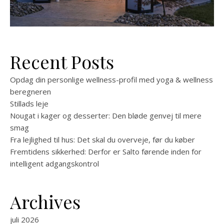
Recent Posts
Opdag din personlige wellness-profil med yoga & wellness
beregneren
Stillads leje
Nougat i kager og desserter: Den bløde genvej til mere
smag
Fra lejlighed til hus: Det skal du overveje, før du køber
Fremtidens sikkerhed: Derfor er Salto førende inden for
intelligent adgangskontrol
Archives
juli 2026