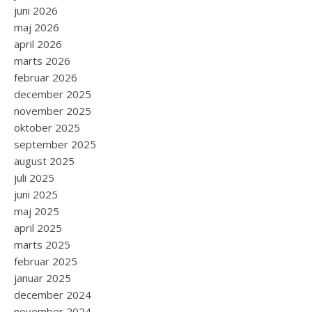
juni 2026
maj 2026
april 2026
marts 2026
februar 2026
december 2025
november 2025
oktober 2025
september 2025
august 2025
juli 2025
juni 2025
maj 2025
april 2025
marts 2025
februar 2025
januar 2025
december 2024
november 2024