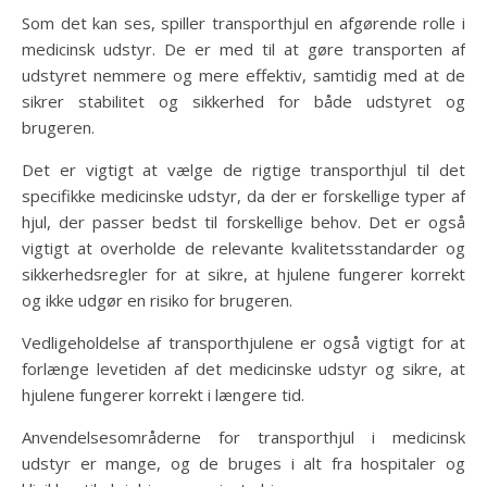
Som det kan ses, spiller transporthjul en afgørende rolle i
medicinsk udstyr. De er med til at gøre transporten af
udstyret nemmere og mere effektiv, samtidig med at de
sikrer stabilitet og sikkerhed for både udstyret og
brugeren.
Det er vigtigt at vælge de rigtige transporthjul til det
specifikke medicinske udstyr, da der er forskellige typer af
hjul, der passer bedst til forskellige behov. Det er også
vigtigt at overholde de relevante kvalitetsstandarder og
sikkerhedsregler for at sikre, at hjulene fungerer korrekt
og ikke udgør en risiko for brugeren.
Vedligeholdelse af transporthjulene er også vigtigt for at
forlænge levetiden af det medicinske udstyr og sikre, at
hjulene fungerer korrekt i længere tid.
Anvendelsesområderne for transporthjul i medicinsk
udstyr er mange, og de bruges i alt fra hospitaler og