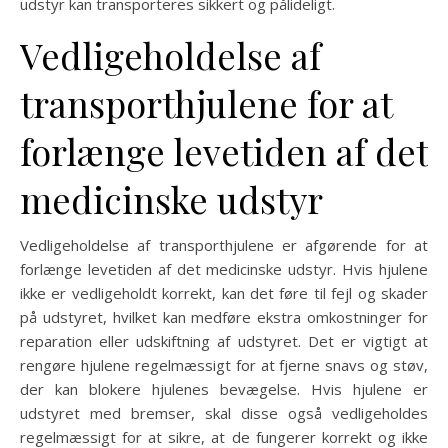
udstyr kan transporteres sikkert og pålideligt.
Vedligeholdelse af
transporthjulene for at
forlænge levetiden af det
medicinske udstyr
Vedligeholdelse af transporthjulene er afgørende for at
forlænge levetiden af det medicinske udstyr. Hvis hjulene
ikke er vedligeholdt korrekt, kan det føre til fejl og skader
på udstyret, hvilket kan medføre ekstra omkostninger for
reparation eller udskiftning af udstyret. Det er vigtigt at
rengøre hjulene regelmæssigt for at fjerne snavs og støv,
der kan blokere hjulenes bevægelse. Hvis hjulene er
udstyret med bremser, skal disse også vedligeholdes
regelmæssigt for at sikre, at de fungerer korrekt og ikke