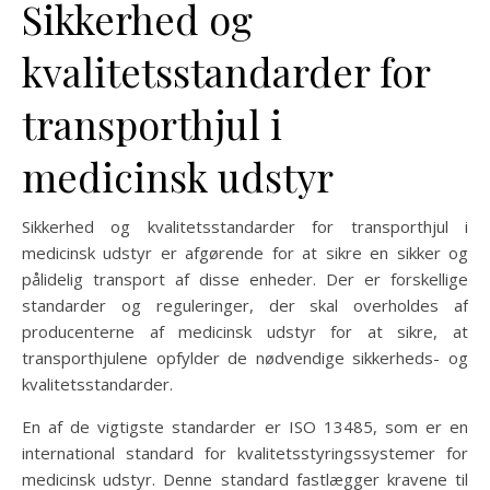
Sikkerhed og
kvalitetsstandarder for
transporthjul i
medicinsk udstyr
Sikkerhed og kvalitetsstandarder for transporthjul i
medicinsk udstyr er afgørende for at sikre en sikker og
pålidelig transport af disse enheder. Der er forskellige
standarder og reguleringer, der skal overholdes af
producenterne af medicinsk udstyr for at sikre, at
transporthjulene opfylder de nødvendige sikkerheds- og
kvalitetsstandarder.
En af de vigtigste standarder er ISO 13485, som er en
international standard for kvalitetsstyringssystemer for
medicinsk udstyr. Denne standard fastlægger kravene til