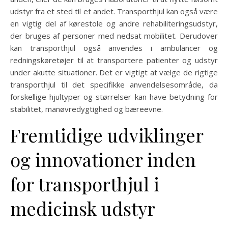
udstyr fra et sted til et andet. Transporthjul kan også være
en vigtig del af kørestole og andre rehabiliteringsudstyr,
der bruges af personer med nedsat mobilitet. Derudover
kan transporthjul også anvendes i ambulancer og
redningskøretøjer til at transportere patienter og udstyr
under akutte situationer. Det er vigtigt at vælge de rigtige
transporthjul til det specifikke anvendelsesområde, da
forskellige hjultyper og størrelser kan have betydning for
stabilitet, manøvredygtighed og bæreevne.
Fremtidige udviklinger
og innovationer inden
for transporthjul i
medicinsk udstyr