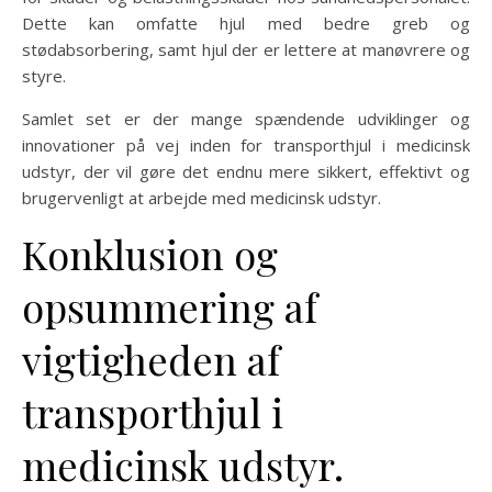
Dette kan omfatte hjul med bedre greb og
stødabsorbering, samt hjul der er lettere at manøvrere og
styre.
Samlet set er der mange spændende udviklinger og
innovationer på vej inden for transporthjul i medicinsk
udstyr, der vil gøre det endnu mere sikkert, effektivt og
brugervenligt at arbejde med medicinsk udstyr.
Konklusion og
opsummering af
vigtigheden af
transporthjul i
medicinsk udstyr.