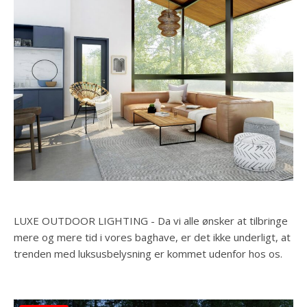
LUXE OUTDOOR LIGHTING - Da vi alle ønsker at tilbringe
mere og mere tid i vores baghave, er det ikke underligt, at
trenden med luksusbelysning er kommet udenfor hos os.