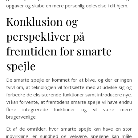
opgaver og skabe en mere personlig oplevelse i dit hjem.
Konklusion og
perspektiver på
fremtiden for smarte
spejle
De smarte spejle er kommet for at blive, og der er ingen
tvivl om, at teknologien vil fortsætte med at udvikle sig og
forbedre de eksisterende funktioner samt introducere nye.
Vi kan forvente, at fremtidens smarte spejle vil have endnu
flere integrerede funktioner og vil være mere
brugervenlige.
Et af de områder, hvor smarte spejle kan have en stor
indvirkning, er sundhed og velvære. Spejlene kan måle