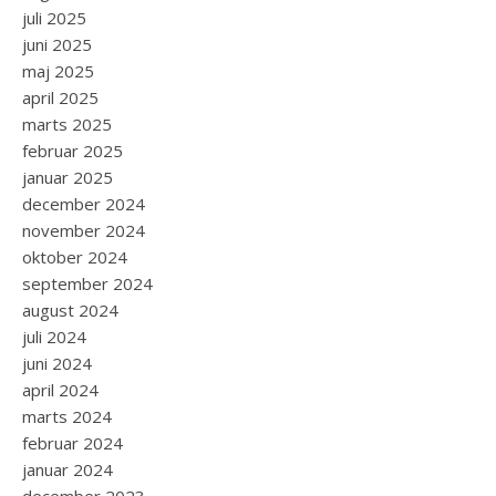
juli 2025
juni 2025
maj 2025
april 2025
marts 2025
februar 2025
januar 2025
december 2024
november 2024
oktober 2024
september 2024
august 2024
juli 2024
juni 2024
april 2024
marts 2024
februar 2024
januar 2024
december 2023