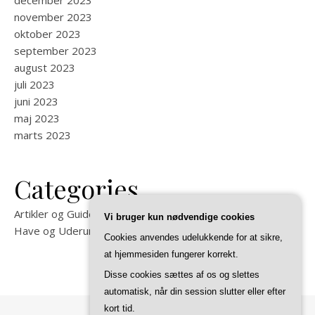
november 2023
oktober 2023
september 2023
august 2023
juli 2023
juni 2023
maj 2023
marts 2023
Categories
Artikler og Guides på Felixma
Vi bruger kun nødvendige cookies
Have og Uderum
Cookies anvendes udelukkende for at sikre,
at hjemmesiden fungerer korrekt.
Disse cookies sættes af os og slettes
automatisk, når din session slutter eller efter
kort tid.