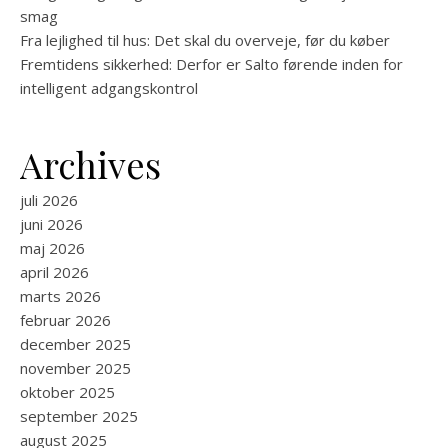
smag
Fra lejlighed til hus: Det skal du overveje, før du køber
Fremtidens sikkerhed: Derfor er Salto førende inden for
intelligent adgangskontrol
Archives
juli 2026
juni 2026
maj 2026
april 2026
marts 2026
februar 2026
december 2025
november 2025
oktober 2025
september 2025
august 2025