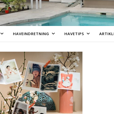
HAVEINDRETNING
HAVETIPS
ARTIKL