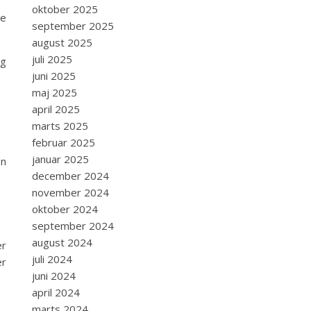
oktober 2025
de
september 2025
august 2025
juli 2025
ig
juni 2025
maj 2025
april 2025
marts 2025
februar 2025
januar 2025
en
december 2024
november 2024
oktober 2024
september 2024
august 2024
er
juli 2024
er
juni 2024
april 2024
marts 2024