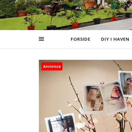
FORSIDE
DIY I HAVEN
Annonce