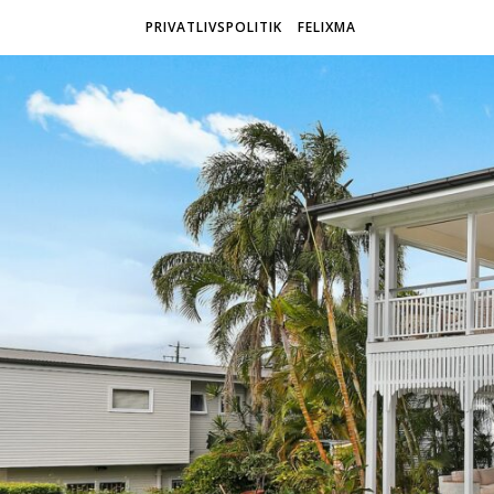
PRIVATLIVSPOLITIK
FELIXMA