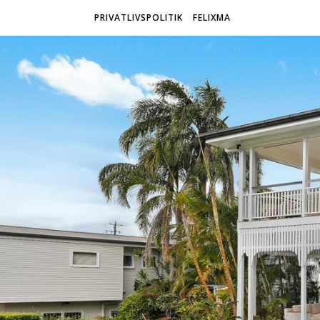
PRIVATLIVSPOLITIK
FELIXMA