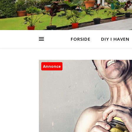
FORSIDE
DIY I HAVEN
Annonce