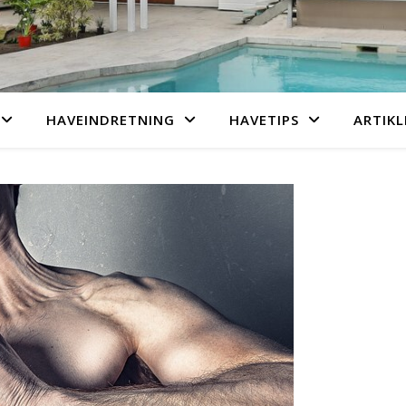
HAVEINDRETNING
HAVETIPS
ARTIKL